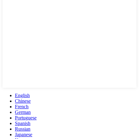
English
Chinese
French
German
Portuguese
Spanish
Russian
Japanese