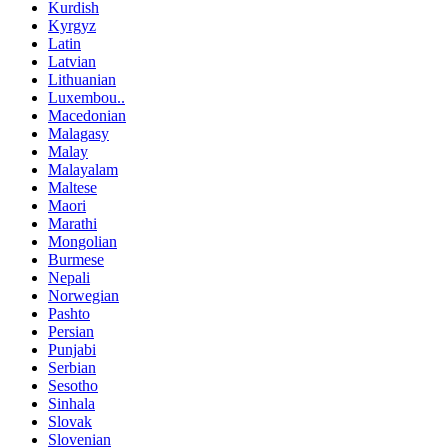
Kurdish
Kyrgyz
Latin
Latvian
Lithuanian
Luxembou..
Macedonian
Malagasy
Malay
Malayalam
Maltese
Maori
Marathi
Mongolian
Burmese
Nepali
Norwegian
Pashto
Persian
Punjabi
Serbian
Sesotho
Sinhala
Slovak
Slovenian