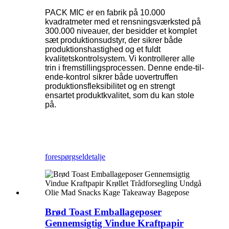
PACK MIC er en fabrik på 10.000
kvadratmeter med et rensningsværksted på
300.000 niveauer, der besidder et komplet
sæt produktionsudstyr, der sikrer både
produktionshastighed og et fuldt
kvalitetskontrolsystem. Vi kontrollerer alle
trin i fremstillingsprocessen. Denne ende-til-
ende-kontrol sikrer både uovertruffen
produktionsfleksibilitet og en strengt
ensartet produktkvalitet, som du kan stole
på.
forespørgsel
detalje
Brød Toast Emballageposer
Gennemsigtig Vindue Kraftpapir