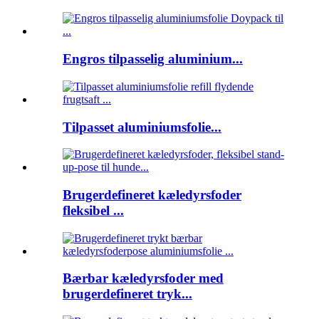
Engros tilpasselig aluminium...
Tilpasset aluminiumsfolie...
Brugerdefineret kæledyrsfoder
fleksibel ...
Bærbar kæledyrsfoder med
brugerdefineret tryk...