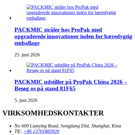
PACKMIC stråler hos ProPak med
opgraderede innovationer inden for bæredygtig
emballage
25. juni 2026
PACKMIC udstiller på ProPak China 2026 –
Besøg os på stand 81F65
5. juni 2026
VIRKSOMHEDSKONTAKTER
No 600 Lianying Road, Songjiang Dist, Shanghai, Kina
Tlf.:
+86 13701883926