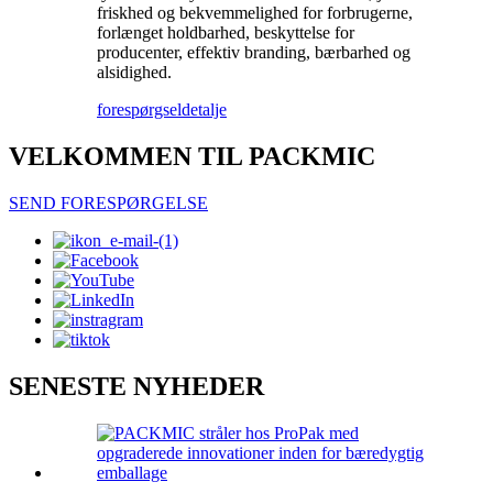
friskhed og bekvemmelighed for forbrugerne,
forlænget holdbarhed, beskyttelse for
producenter, effektiv branding, bærbarhed og
alsidighed.
forespørgsel
detalje
VELKOMMEN TIL PACKMIC
SEND FORESPØRGELSE
SENESTE NYHEDER