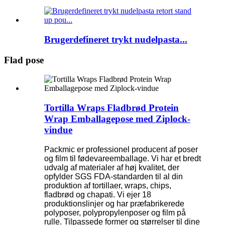
Brugerdefineret trykt nudelpasta...
Flad pose
Tortilla Wraps Fladbrød Protein
Wrap Emballagepose med Ziplock-
vindue
Packmic er professionel producent af poser
og film til fødevareemballage. Vi har et bredt
udvalg af materialer af høj kvalitet, der
opfylder SGS FDA-standarden til al din
produktion af tortillaer, wraps, chips,
fladbrød og chapati. Vi ejer 18
produktionslinjer og har præfabrikerede
polyposer, polypropylenposer og film på
rulle. Tilpassede former og størrelser til dine