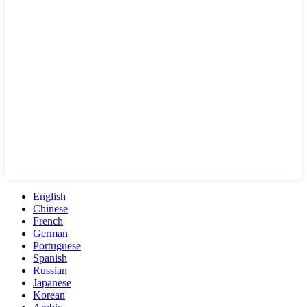
English
Chinese
French
German
Portuguese
Spanish
Russian
Japanese
Korean