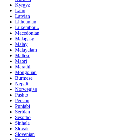
Kyrgyz
Latin
Latvian
Lithuanian
Luxembou..
Macedonian
Malagasy
Malay
Malayalam
Maltese
Maori
Marathi
Mongolian
Burmese
Nepali
Norwegian
Pashto
Persian
Punjabi
Serbian
Sesotho
Sinhala
Slovak
Slovenian
Somali