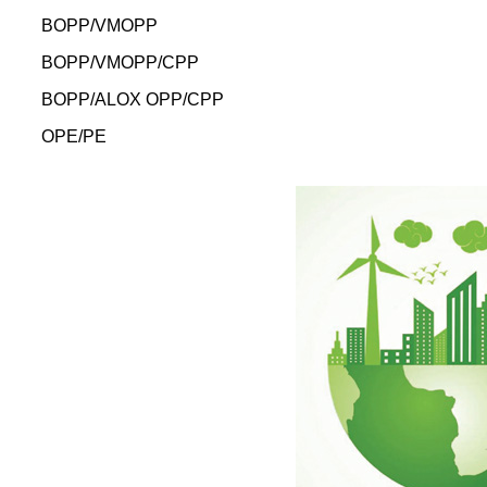
BOPP/VMOPP
BOPP/VMOPP/CPP
BOPP/ALOX OPP/CPP
OPE/PE