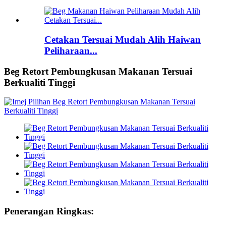
Cetakan Tersuai Mudah Alih Haiwan
Peliharaan...
Beg Retort Pembungkusan Makanan Tersuai
Berkualiti Tinggi
Penerangan Ringkas: