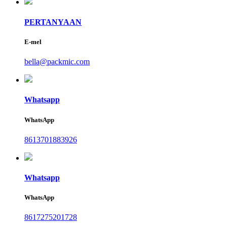
PERTANYAAN
E-mel
bella@packmic.com
Whatsapp
WhatsApp
8613701883926
Whatsapp
WhatsApp
8617275201728