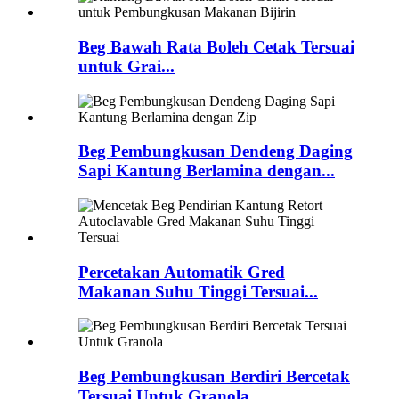
Beg Bawah Rata Boleh Cetak Tersuai
untuk Grai...
Beg Pembungkusan Dendeng Daging
Sapi Kantung Berlamina dengan...
Percetakan Automatik Gred
Makanan Suhu Tinggi Tersuai...
Beg Pembungkusan Berdiri Bercetak
Tersuai Untuk Granola