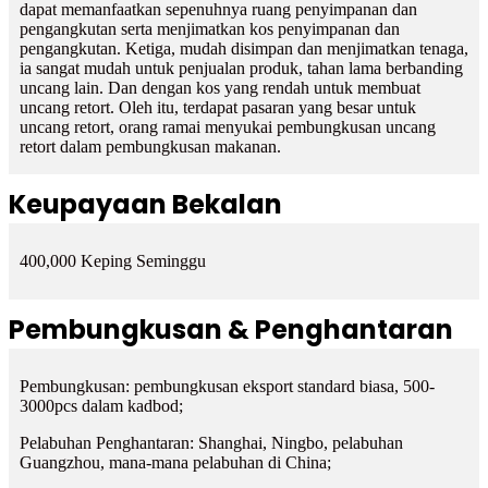
dapat memanfaatkan sepenuhnya ruang penyimpanan dan
pengangkutan serta menjimatkan kos penyimpanan dan
pengangkutan. Ketiga, mudah disimpan dan menjimatkan tenaga,
ia sangat mudah untuk penjualan produk, tahan lama berbanding
uncang lain. Dan dengan kos yang rendah untuk membuat
uncang retort. Oleh itu, terdapat pasaran yang besar untuk
uncang retort, orang ramai menyukai pembungkusan uncang
retort dalam pembungkusan makanan.
Keupayaan Bekalan
400,000 Keping Seminggu
Pembungkusan & Penghantaran
Pembungkusan: pembungkusan eksport standard biasa, 500-
3000pcs dalam kadbod;
Pelabuhan Penghantaran: Shanghai, Ningbo, pelabuhan
Guangzhou, mana-mana pelabuhan di China;