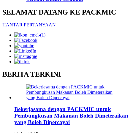
SELAMAT DATANG KE PACKMIC
HANTAR PERTANYAAN
BERITA TERKINI
Bekerjasama dengan PACKMIC untuk
Pembungkusan Makanan Boleh Dimeteraikan
yang Boleh Dipercayai