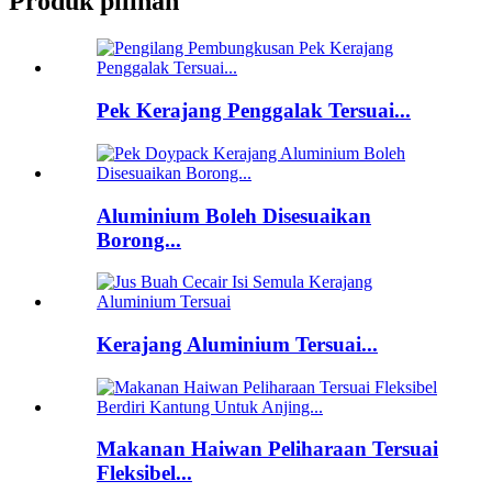
Produk pilihan
Pek Kerajang Penggalak Tersuai...
Aluminium Boleh Disesuaikan
Borong...
Kerajang Aluminium Tersuai...
Makanan Haiwan Peliharaan Tersuai
Fleksibel...