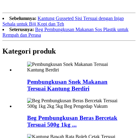
Sebelumnya:
Kantung Gusseted Sisi Tersuai dengan Injap
Sehala untuk Biji Kopi dan Teh
Seterusnya:
Beg Pembungkusan Makanan Sos Plastik untuk
Rempah dan Perasa
Kategori produk
Pembungkusan Snek Makanan
Tersuai Kantung Berdiri
Beg Pembungkusan Beras Bercetak
Tersuai 500g 1kg ...