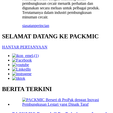
pembungkusan cecair menarik perhatian dan
digunakan secara meluas untuk pelbagai produk.
Terutamanya dalam industri pembungkusan
minuman cecair.
siasatan
perincian
SELAMAT DATANG KE PACKMIC
HANTAR PERTANYAAN
BERITA TERKINI