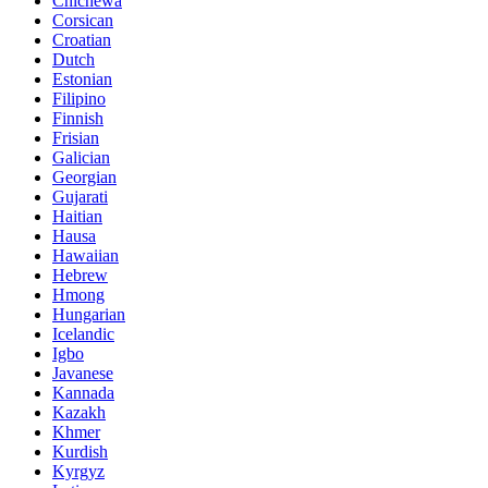
Chichewa
Corsican
Croatian
Dutch
Estonian
Filipino
Finnish
Frisian
Galician
Georgian
Gujarati
Haitian
Hausa
Hawaiian
Hebrew
Hmong
Hungarian
Icelandic
Igbo
Javanese
Kannada
Kazakh
Khmer
Kurdish
Kyrgyz