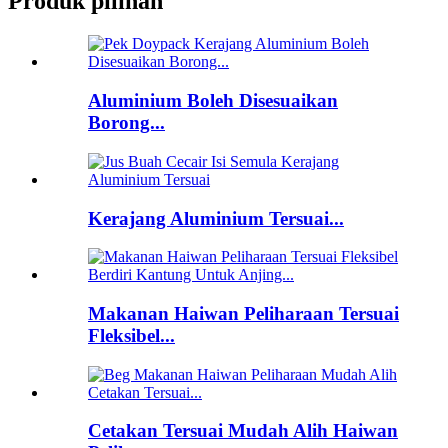
Produk pilihan
Aluminium Boleh Disesuaikan
Borong...
Kerajang Aluminium Tersuai...
Makanan Haiwan Peliharaan Tersuai
Fleksibel...
Cetakan Tersuai Mudah Alih Haiwan