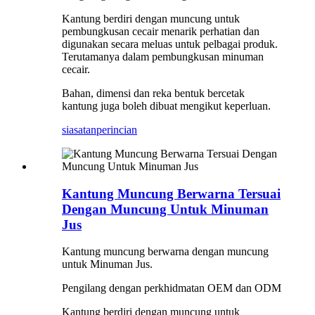
Kantung berdiri dengan muncung untuk
pembungkusan cecair menarik perhatian dan
digunakan secara meluas untuk pelbagai produk.
Terutamanya dalam pembungkusan minuman
cecair.
Bahan, dimensi dan reka bentuk bercetak
kantung juga boleh dibuat mengikut keperluan.
siasatan
perincian
Kantung Muncung Berwarna Tersuai
Dengan Muncung Untuk Minuman
Jus
Kantung muncung berwarna dengan muncung
untuk Minuman Jus.
Pengilang dengan perkhidmatan OEM dan ODM
Kantung berdiri dengan muncung untuk