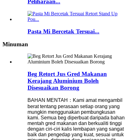
Peliharaan...
Pasta Mi Bercetak Tersuai...
Minuman
Beg Retort Jus Gred Makanan
Kerajang Aluminium Boleh
Disesuaikan Borong
BAHAN MENTAH：Kami amat mengambil
berat tentang perasaan setiap orang yang
mungkin menggunakan pembungkusan
kami. Semua beg diperbuat daripada bahan
mentah gred makanan dan berkualiti tinggi
dengan ciri-ciri kalis lembapan yang sangat
baik dan pengedap yang kuat, sesuai untuk