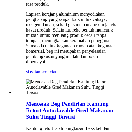
rasa produk.
Lapisan kerajang aluminium menyediakan
penghalang yang sangat baik untuk cahaya,
oksigen dan air, sekali gus memanjangkan jangka
hayat produk. Selain itu, reka bentuk muncung
mudah untuk menuang produk cecair tanpa
tumpah, meningkatkan keramahan pengguna.
Sama ada untuk kegunaan rumah atau kegunaan
komersial, beg ini merupakan penyelesaian
pembungkusan yang mudah dan boleh
dipercayai.
siasatan
perincian
Mencetak Beg Pendirian Kantung
Retort Autoclavable Gred Makanan
Suhu Tinggi Tersuai
Kantung retort ialah bungkusan fleksibel dan