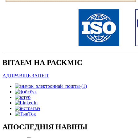
ВІТАЕМ НА PACKMIC
АДПРАВІЦЬ ЗАПЫТ
АПОСЛЕДНІЯ НАВІНЫ