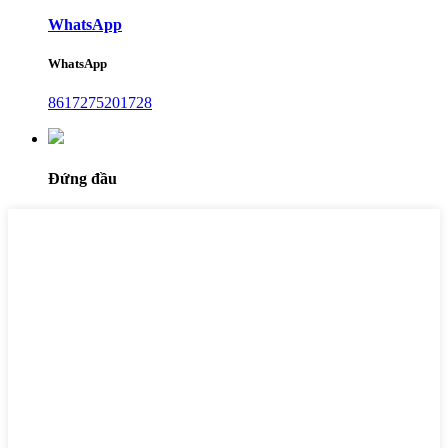
WhatsApp
WhatsApp
8617275201728
Đứng đầu