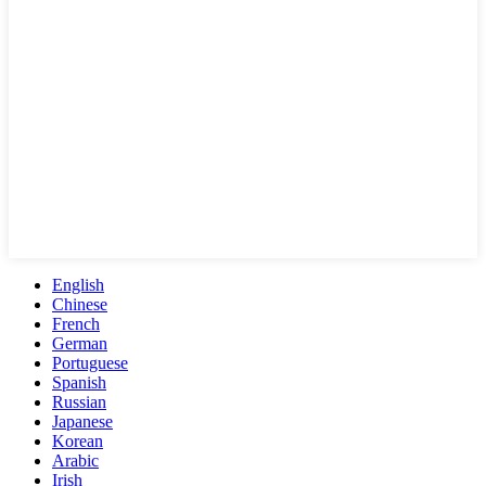
English
Chinese
French
German
Portuguese
Spanish
Russian
Japanese
Korean
Arabic
Irish