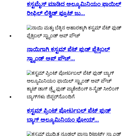
ಕಸ್ಟಮೈಸ್ ಮಾಡಿದ ಅಲ್ಯೂಮಿನಿಯಂ ಫಾಯಿಲ್
ರೀಫಿಲ್ ಲಿಕ್ವಿಡ್ ಫ್ರೂಟ್ ಜು...
ನಾಯಿಗಾಗಿ ಕಸ್ಟಮ್ ಪೆಟ್ ಫುಡ್ ಫ್ಲೆಕ್ಸಿಬಲ್
ಸ್ಟ್ಯಾಂಡ್ ಅಪ್ ಪೌಚ್...
ಕಸ್ಟಮ್ ಪ್ರಿಂಟ್ ಪೋರ್ಟಬಲ್ ಪೆಟ್ ಫುಡ್
ಬ್ಯಾಗ್ ಅಲ್ಯೂಮಿನಿಯಂ ಫೋಯ್...