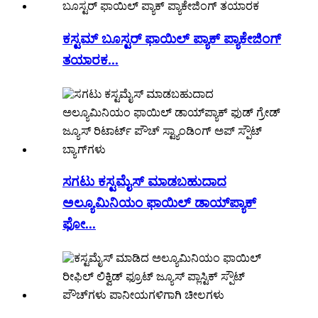
ಕಸ್ಟಮ್ ಬೂಸ್ಟರ್ ಫಾಯಿಲ್ ಪ್ಯಾಕ್ ಪ್ಯಾಕೇಜಿಂಗ್
ತಯಾರಕ...
ಸಗಟು ಕಸ್ಟಮೈಸ್ ಮಾಡಬಹುದಾದ
ಅಲ್ಯೂಮಿನಿಯಂ ಫಾಯಿಲ್ ಡಾಯ್‌ಪ್ಯಾಕ್
ಫೋ...