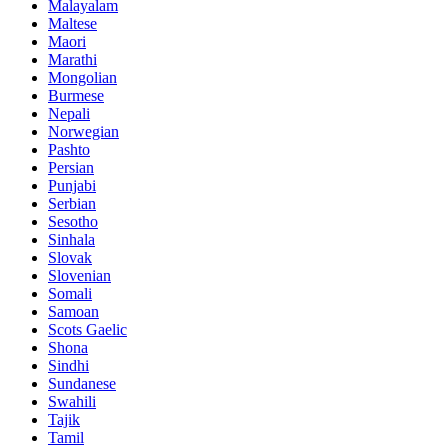
Malayalam
Maltese
Maori
Marathi
Mongolian
Burmese
Nepali
Norwegian
Pashto
Persian
Punjabi
Serbian
Sesotho
Sinhala
Slovak
Slovenian
Somali
Samoan
Scots Gaelic
Shona
Sindhi
Sundanese
Swahili
Tajik
Tamil