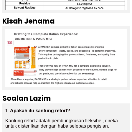
Kisah Jenama
Soalan Lazim
1. Apakah itu kantung retort?
Kantung retort adalah pembungkusan fleksibel, direka
untuk disterilkan dengan haba selepas pengisian.