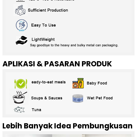
APLIKASI & PASARAN PRODUK
Lebih Banyak Idea Pembungkusan