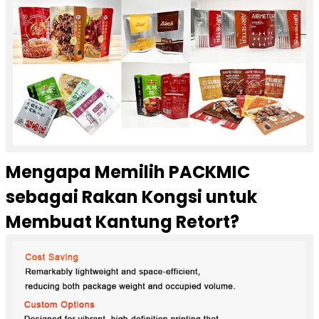
Mengapa Memilih PACKMIC
sebagai Rakan Kongsi untuk
Membuat Kantung Retort?