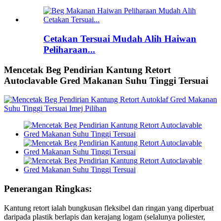
Cetakan Tersuai Mudah Alih Haiwan
Peliharaan...
Mencetak Beg Pendirian Kantung Retort
Autoclavable Gred Makanan Suhu Tinggi Tersuai
Penerangan Ringkas:
Kantung retort ialah bungkusan fleksibel dan ringan yang diperbuat
daripada plastik berlapis dan kerajang logam (selalunya poliester,