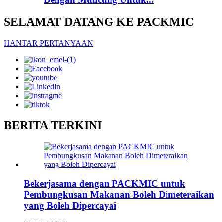
SELAMAT DATANG KE PACKMIC
HANTAR PERTANYAAN
BERITA TERKINI
Bekerjasama dengan PACKMIC untuk
Pembungkusan Makanan Boleh Dimeteraikan
yang Boleh Dipercayai