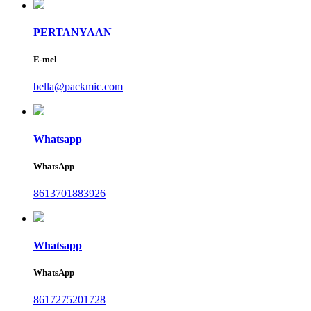
PERTANYAAN
E-mel
bella@packmic.com
Whatsapp
WhatsApp
8613701883926
Whatsapp
WhatsApp
8617275201728