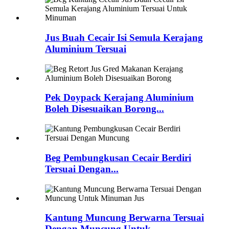
Jus Buah Cecair Isi Semula Kerajang
Aluminium Tersuai
Pek Doypack Kerajang Aluminium
Boleh Disesuaikan Borong...
Beg Pembungkusan Cecair Berdiri
Tersuai Dengan...
Kantung Muncung Berwarna Tersuai
Dengan Muncung Untuk...