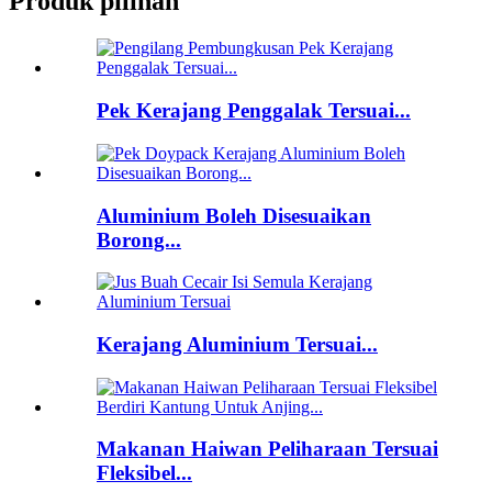
Produk pilihan
Pek Kerajang Penggalak Tersuai...
Aluminium Boleh Disesuaikan
Borong...
Kerajang Aluminium Tersuai...
Makanan Haiwan Peliharaan Tersuai
Fleksibel...