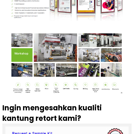
Ingin mengesahkan kualiti
kantung retort kami?