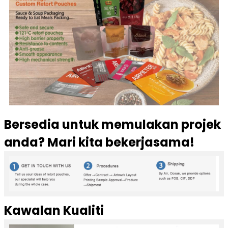
Bersedia untuk memulakan projek
anda? Mari kita bekerjasama!
Kawalan Kualiti