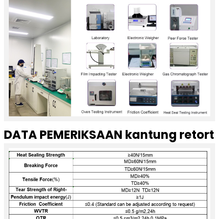
DATA PEMERIKSAAN kantung retort