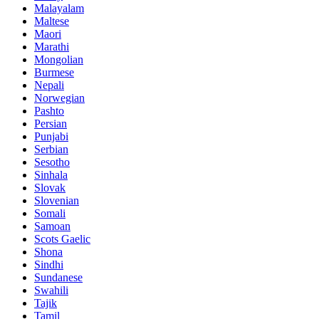
Malayalam
Maltese
Maori
Marathi
Mongolian
Burmese
Nepali
Norwegian
Pashto
Persian
Punjabi
Serbian
Sesotho
Sinhala
Slovak
Slovenian
Somali
Samoan
Scots Gaelic
Shona
Sindhi
Sundanese
Swahili
Tajik
Tamil