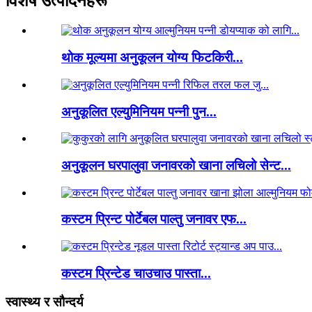
विशेष उत्पादनहरू
थोक मूल्यमा अनुकूलन योग्य फिटकिरी...
अनुकूलित एल्युमिनियम पन्नी पुन...
अनुकूलन घरपालुवा जनावरको खाना लचिलो सेन्ट...
कस्टम प्रिन्ट पोर्टेबल पाल्तु जनावर एफ...
कस्टम प्रिन्टेड चाउचाउ पास्ता...
स्वास्थ्य र सौन्दर्य