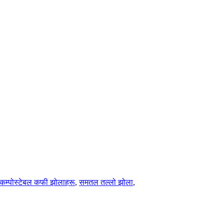
कम्पोस्टेबल कफी झोलाहरू
,
समतल तल्लो झोला
,