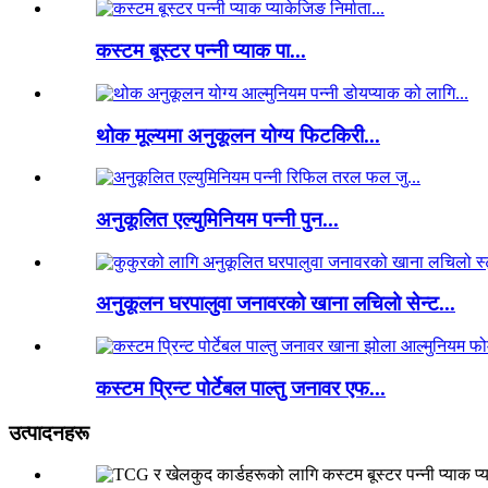
कस्टम बूस्टर पन्नी प्याक पा...
थोक मूल्यमा अनुकूलन योग्य फिटकिरी...
अनुकूलित एल्युमिनियम पन्नी पुन...
अनुकूलन घरपालुवा जनावरको खाना लचिलो सेन्ट...
कस्टम प्रिन्ट पोर्टेबल पाल्तु जनावर एफ...
उत्पादनहरू