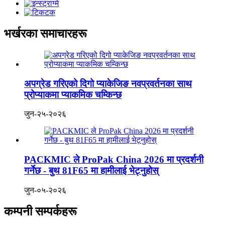
भर्खरका समाचारहरू
अपग्रेड गरिएको दिगो प्याकेजिङ नवप्रवर्तनका साथ
प्रोप्याकमा प्याकमिक चम्किन्छ
जुन-२५-२०२६
PACKMIC ले ProPak China 2026 मा प्रदर्शनी
गर्नेछ - बुथ 81F65 मा हामीलाई भेट्नुहोस्
जुन-०५-२०२६
कम्पनी सम्पर्कहरू