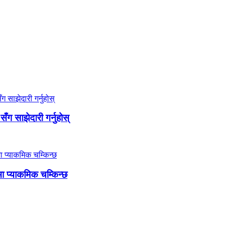
ग साझेदारी गर्नुहोस्
ा प्याकमिक चम्किन्छ