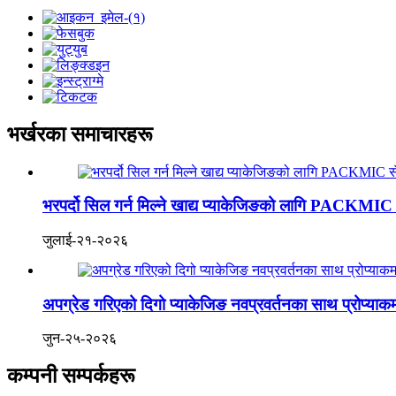
भर्खरका समाचारहरू
भरपर्दो सिल गर्न मिल्ने खाद्य प्याकेजिङको लागि PACKMIC सँ
जुलाई-२१-२०२६
अपग्रेड गरिएको दिगो प्याकेजिङ नवप्रवर्तनका साथ प्रोप्याकम
जुन-२५-२०२६
कम्पनी सम्पर्कहरू