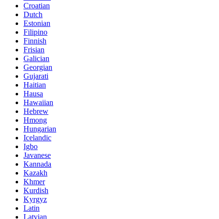
Croatian
Dutch
Estonian
Filipino
Finnish
Frisian
Galician
Georgian
Gujarati
Haitian
Hausa
Hawaiian
Hebrew
Hmong
Hungarian
Icelandic
Igbo
Javanese
Kannada
Kazakh
Khmer
Kurdish
Kyrgyz
Latin
Latvian