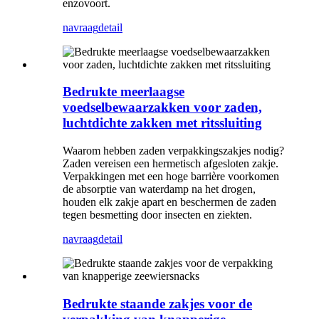
enzovoort.
navraag
detail
Bedrukte meerlaagse
voedselbewaarzakken voor zaden,
luchtdichte zakken met ritssluiting
Waarom hebben zaden verpakkingszakjes nodig?
Zaden vereisen een hermetisch afgesloten zakje.
Verpakkingen met een hoge barrière voorkomen
de absorptie van waterdamp na het drogen,
houden elk zakje apart en beschermen de zaden
tegen besmetting door insecten en ziekten.
navraag
detail
Bedrukte staande zakjes voor de