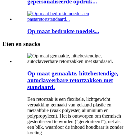
gepersonaliseerde opdruk...
Op maat bedrukte noedels...
Eten en snacks
Op maat gemaakte, hittebestendige,
autoclaveerbare retortzakken met
standaard.
Een retortzak is een flexibele, lichtgewicht
verpakking gemaakt van gelaagd plastic en
metaalfolie (vaak polyester, aluminium en
polypropyleen). Het is ontworpen om thermisch
gesteriliseerd te worden ("geretorteerd"), net als
een blik, waardoor de inhoud houdbaar is zonder
koeling.