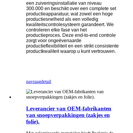
een zuiveringsinstallatie van niveau
300.000 en beschikt over een complete set
productieapparatuur, wat zowel een hoge
productiesnelheid als een volledig
kwaliteitscontrolesysteem garandeert. We
controleren elke fase van het
productieproces. Deze end-to-end controle
zorgt voor ongeëvenaarde
productieflexibiliteit en een strikt consistente
productkwaliteit waarop u kunt vertrouwen.
navraag
detail
Leverancier van OEM-fabrikanten
van snoepverpakkingen (zakjes en
folie).