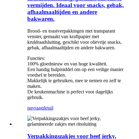
vermijden. Ideaal voor snacks, gebak,
afhaalmaaltijden en andere
bakwaren.
Brood- en toastverpakkingen met transparant
venster, gemaakt van kraftpapier met
kruldraadsluiting, geschikt voor olievrije snacks,
gebak, afhaalmaaltijden en andere bakwaren.
Functies:
100% gloednieuw en van hoge kwaliteit.
Een handig hulpmiddel om op een veilige manier
voedsel te bereiden.
Makkelijk te gebruiken, mee te nemen en zelf te
maken.
De keukenmachine is perfect voor dagelijks
gebruik.
navraag
detail
Verpakkingszakjes voor beef jerky,