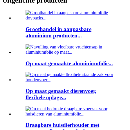
Uitgelichte producten
Groothandel in aanpasbare
aluminium producten...
Op maat gemaakte aluminiumfolie...
Op maat gemaakt dierenvoer,
flexibele oplage...
Draagbare huisdierhouder met