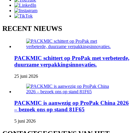
RECENT NIEUWS
PACKMIC schittert op ProPak met verbeterde,
duurzame verpakkingsinnovaties.
25 juni 2026
PACKMIC is aanwezig op ProPak China 2026
– bezoek ons ​​op stand 81F65
5 juni 2026