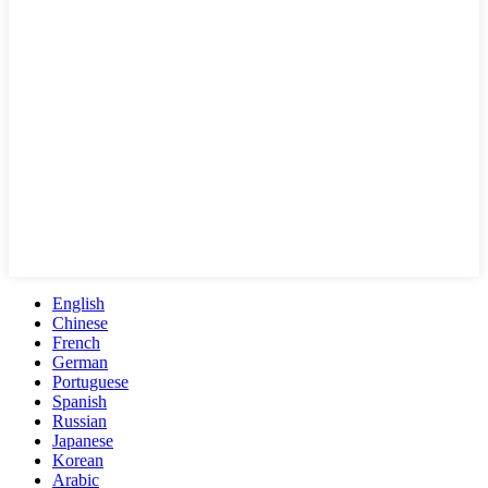
English
Chinese
French
German
Portuguese
Spanish
Russian
Japanese
Korean
Arabic