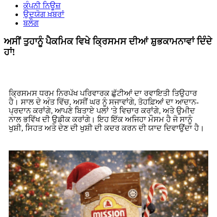
ਕੰਪਨੀ ਨਿਊਜ਼
ਉਦਯੋਗ ਖ਼ਬਰਾਂ
ਬਲੌਗ
ਅਸੀਂ ਤੁਹਾਨੂੰ ਪੈਕਮਿਕ ਵਿਖੇ ਕ੍ਰਿਸਮਸ ਦੀਆਂ ਸ਼ੁਭਕਾਮਨਾਵਾਂ ਦਿੰਦੇ
ਹਾਂ!
ਕ੍ਰਿਸਮਸ ਧਰਮ ਨਿਰਪੱਖ ਪਰਿਵਾਰਕ ਛੁੱਟੀਆਂ ਦਾ ਰਵਾਇਤੀ ਤਿਉਹਾਰ
ਹੈ। ਸਾਲ ਦੇ ਅੰਤ ਵਿੱਚ, ਅਸੀਂ ਘਰ ਨੂੰ ਸਜਾਵਾਂਗੇ, ਤੋਹਫ਼ਿਆਂ ਦਾ ਆਦਾਨ-
ਪ੍ਰਦਾਨ ਕਰਾਂਗੇ, ਆਪਣੇ ਬਿਤਾਏ ਪਲਾਂ 'ਤੇ ਵਿਚਾਰ ਕਰਾਂਗੇ, ਅਤੇ ਉਮੀਦ
ਨਾਲ ਭਵਿੱਖ ਦੀ ਉਡੀਕ ਕਰਾਂਗੇ। ਇਹ ਇੱਕ ਅਜਿਹਾ ਮੌਸਮ ਹੈ ਜੋ ਸਾਨੂੰ
ਖੁਸ਼ੀ, ਸਿਹਤ ਅਤੇ ਦੇਣ ਦੀ ਖੁਸ਼ੀ ਦੀ ਕਦਰ ਕਰਨ ਦੀ ਯਾਦ ਦਿਵਾਉਂਦਾ ਹੈ।