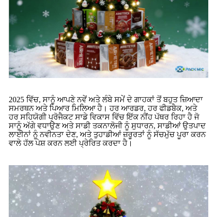
2025 ਵਿੱਚ, ਸਾਨੂੰ ਆਪਣੇ ਨਵੇਂ ਅਤੇ ਲੰਬੇ ਸਮੇਂ ਦੇ ਗਾਹਕਾਂ ਤੋਂ ਬਹੁਤ ਜ਼ਿਆਦਾ
ਸਮਰਥਨ ਅਤੇ ਪਿਆਰ ਮਿਲਿਆ ਹੈ। ਹਰ ਆਰਡਰ, ਹਰ ਫੀਡਬੈਕ, ਅਤੇ
ਹਰ ਸਹਿਯੋਗੀ ਪ੍ਰੋਜੈਕਟ ਸਾਡੇ ਵਿਕਾਸ ਵਿੱਚ ਇੱਕ ਨੀਂਹ ਪੱਥਰ ਰਿਹਾ ਹੈ ਜੋ
ਸਾਨੂੰ ਅੱਗੇ ਵਧਾਉਣ ਅਤੇ ਸਾਡੀ ਤਕਨਾਲੋਜੀ ਨੂੰ ਸੁਧਾਰਨ, ਸਾਡੀਆਂ ਉਤਪਾਦ
ਲਾਈਨਾਂ ਨੂੰ ਨਵੀਨਤਾ ਦੇਣ, ਅਤੇ ਤੁਹਾਡੀਆਂ ਜ਼ਰੂਰਤਾਂ ਨੂੰ ਸੱਚਮੁੱਚ ਪੂਰਾ ਕਰਨ
ਵਾਲੇ ਹੱਲ ਪੇਸ਼ ਕਰਨ ਲਈ ਪ੍ਰੇਰਿਤ ਕਰਦਾ ਹੈ।