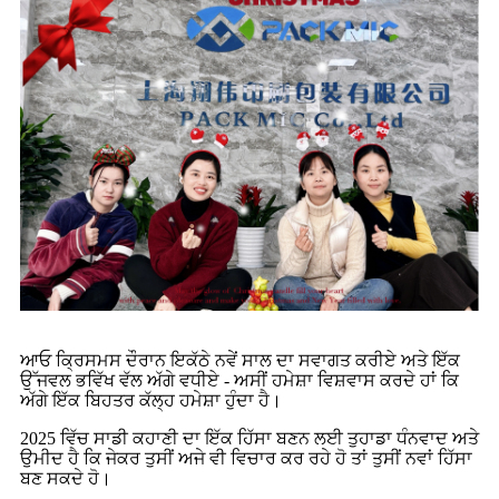
ਆਓ ਕ੍ਰਿਸਮਸ ਦੌਰਾਨ ਇਕੱਠੇ ਨਵੇਂ ਸਾਲ ਦਾ ਸਵਾਗਤ ਕਰੀਏ ਅਤੇ ਇੱਕ
ਉੱਜਵਲ ਭਵਿੱਖ ਵੱਲ ਅੱਗੇ ਵਧੀਏ - ਅਸੀਂ ਹਮੇਸ਼ਾ ਵਿਸ਼ਵਾਸ ਕਰਦੇ ਹਾਂ ਕਿ
ਅੱਗੇ ਇੱਕ ਬਿਹਤਰ ਕੱਲ੍ਹ ਹਮੇਸ਼ਾ ਹੁੰਦਾ ਹੈ।
2025 ਵਿੱਚ ਸਾਡੀ ਕਹਾਣੀ ਦਾ ਇੱਕ ਹਿੱਸਾ ਬਣਨ ਲਈ ਤੁਹਾਡਾ ਧੰਨਵਾਦ ਅਤੇ
ਉਮੀਦ ਹੈ ਕਿ ਜੇਕਰ ਤੁਸੀਂ ਅਜੇ ਵੀ ਵਿਚਾਰ ਕਰ ਰਹੇ ਹੋ ਤਾਂ ਤੁਸੀਂ ਨਵਾਂ ਹਿੱਸਾ
ਬਣ ਸਕਦੇ ਹੋ।