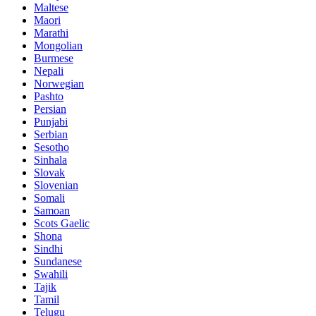
Maltese
Maori
Marathi
Mongolian
Burmese
Nepali
Norwegian
Pashto
Persian
Punjabi
Serbian
Sesotho
Sinhala
Slovak
Slovenian
Somali
Samoan
Scots Gaelic
Shona
Sindhi
Sundanese
Swahili
Tajik
Tamil
Telugu