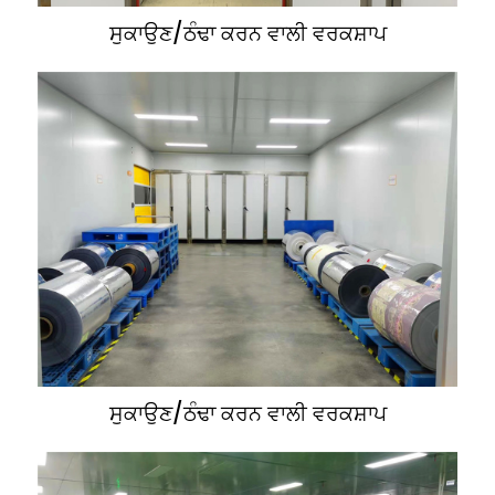
ਸੁਕਾਉਣ/ਠੰਢਾ ਕਰਨ ਵਾਲੀ ਵਰਕਸ਼ਾਪ
ਸੁਕਾਉਣ/ਠੰਢਾ ਕਰਨ ਵਾਲੀ ਵਰਕਸ਼ਾਪ