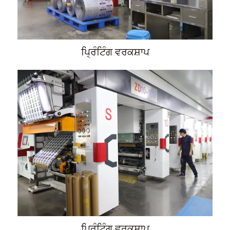
ਪ੍ਰਿੰਟਿੰਗ ਵਰਕਸ਼ਾਪ
ਪ੍ਰਿੰਟਿੰਗ ਵਰਕਸ਼ਾਪ