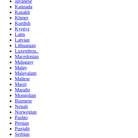
Javanese
Kannada
Kazakh
Khmer
Kurdish
Kyrgyz
Latin
Latvian
Lithuanian
Luxembou..
Macedonian
Malagasy
Malay
Malayalam
Maltese
Maori
Marathi
Mongolian
Burmese
Nepali
Norwegian
Pashto
Persian
Punjabi
Serbian