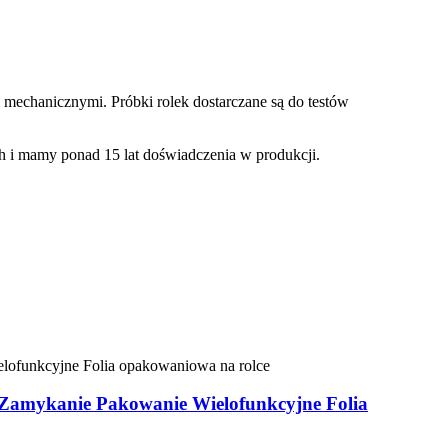
 mechanicznymi. Próbki rolek dostarczane są do testów
 i mamy ponad 15 lat doświadczenia w produkcji.
e Zamykanie Pakowanie Wielofunkcyjne Folia