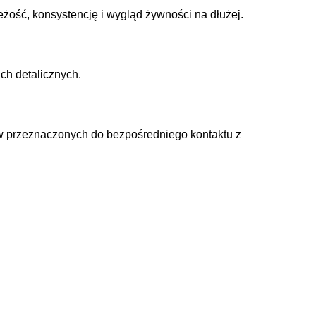
żość, konsystencję i wygląd żywności na dłużej.
ch detalicznych.
w przeznaczonych do bezpośredniego kontaktu z