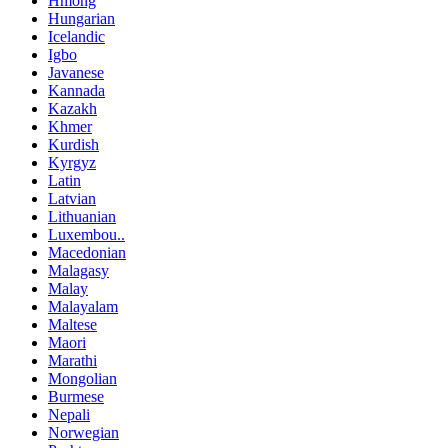
Hmong
Hungarian
Icelandic
Igbo
Javanese
Kannada
Kazakh
Khmer
Kurdish
Kyrgyz
Latin
Latvian
Lithuanian
Luxembou..
Macedonian
Malagasy
Malay
Malayalam
Maltese
Maori
Marathi
Mongolian
Burmese
Nepali
Norwegian