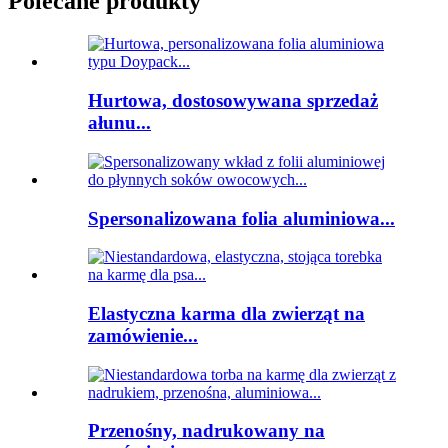
Polecane produkty
Hurtowa, dostosowywana sprzedaż
ałunu...
Spersonalizowana folia aluminiowa...
Elastyczna karma dla zwierząt na
zamówienie...
Przenośny, nadrukowany na