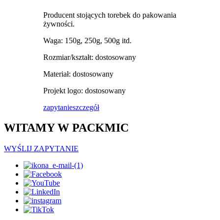
Producent stojących torebek do pakowania
żywności.
Waga: 150g, 250g, 500g itd.
Rozmiar/kształt: dostosowany
Materiał: dostosowany
Projekt logo: dostosowany
zapytanie
szczegół
WITAMY W PACKMIC
WYŚLIJ ZAPYTANIE