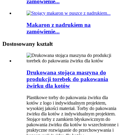
zamówienie...
Makaron z nadrukiem na
zamówienie...
Dostosowany kształt
Drukowana stojąca maszyna do
produkcji torebek do pakowania
żwirku dla kotów
Plastikowe torby do pakowania żwirku dla
kotów z logo i indywidualnym projektem,
wysokiej jakości materiał. Torby do pakowania
żwirku dla kotów z indywidualnym projektem.
Stojące torby z zamkiem błyskawicznym do
pakowania żwirku dla kotów to wszechstronne i
praktyczne rozwiązanie do przechowywania i