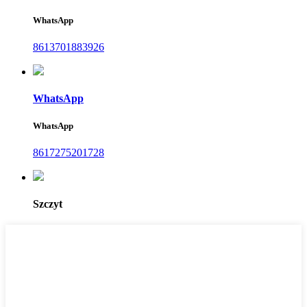
WhatsApp
8613701883926
WhatsApp
WhatsApp
8617275201728
Szczyt