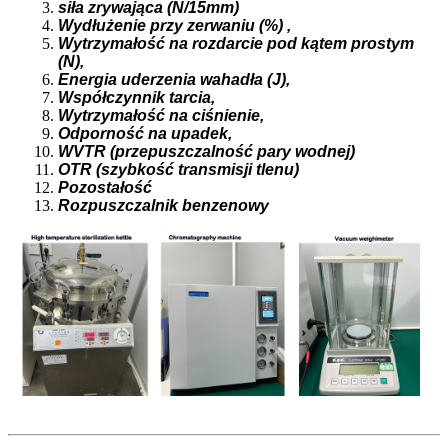
siła zrywająca (N/15mm)
Wydłużenie przy zerwaniu (
%) ,
Wytrzymałość na rozdarcie pod kątem prostym
(N),
Energia uderzenia wahadła (J),
Współczynnik tarcia,
Wytrzymałość na ciśnienie,
Odporność na upadek,
WVTR (przepuszczalność pary wodnej)
OTR (szybkość transmisji tlenu)
Pozostałość
Rozpuszczalnik benzenowy