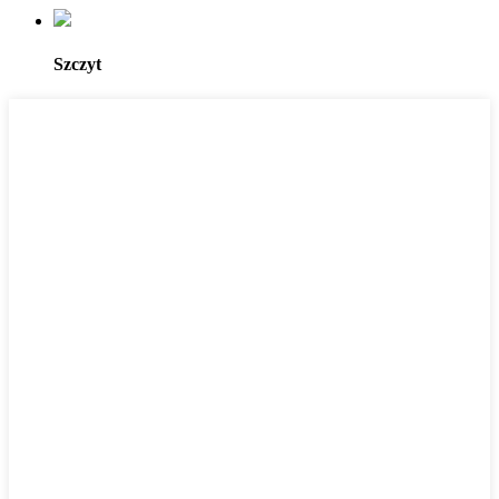
Szczyt