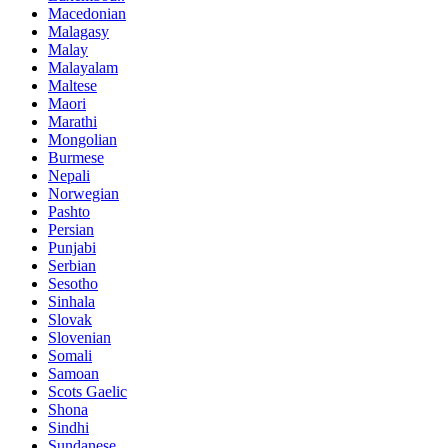
Macedonian
Malagasy
Malay
Malayalam
Maltese
Maori
Marathi
Mongolian
Burmese
Nepali
Norwegian
Pashto
Persian
Punjabi
Serbian
Sesotho
Sinhala
Slovak
Slovenian
Somali
Samoan
Scots Gaelic
Shona
Sindhi
Sundanese