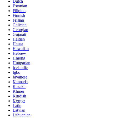
Dutch
Estonian
Filipino
Finnish
Frisian
Galician
Georgian
Gujarati
Haitian
Hausa
Hawaiian
Hebrew
Hmong
Hungarian
Icelandic
Igbo
Javanese
Kannada
Kazakh
Khmer
Kurdish
Kyrgyz
Latin
Latvian
Lithuanian