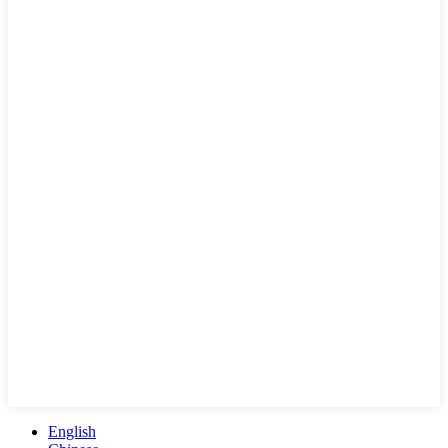
English