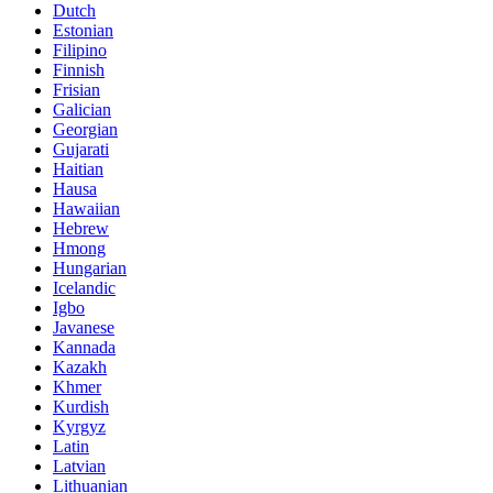
Dutch
Estonian
Filipino
Finnish
Frisian
Galician
Georgian
Gujarati
Haitian
Hausa
Hawaiian
Hebrew
Hmong
Hungarian
Icelandic
Igbo
Javanese
Kannada
Kazakh
Khmer
Kurdish
Kyrgyz
Latin
Latvian
Lithuanian