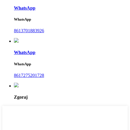
WhatsApp
WhatsApp
8613701883926
WhatsApp
WhatsApp
8617275201728
Zgoraj