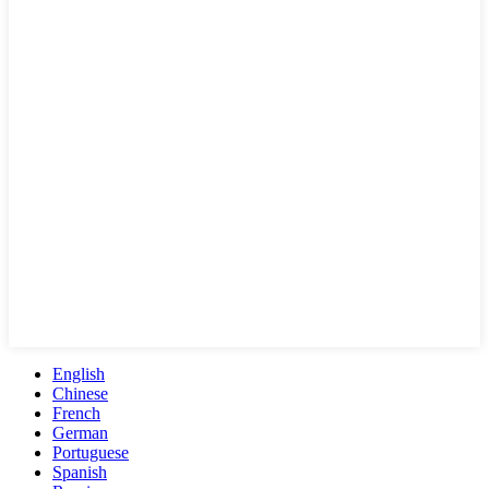
English
Chinese
French
German
Portuguese
Spanish