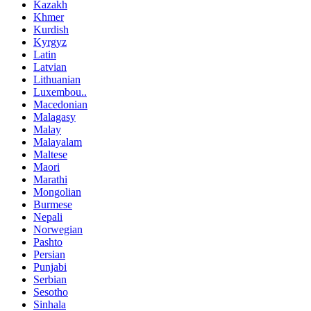
Kazakh
Khmer
Kurdish
Kyrgyz
Latin
Latvian
Lithuanian
Luxembou..
Macedonian
Malagasy
Malay
Malayalam
Maltese
Maori
Marathi
Mongolian
Burmese
Nepali
Norwegian
Pashto
Persian
Punjabi
Serbian
Sesotho
Sinhala