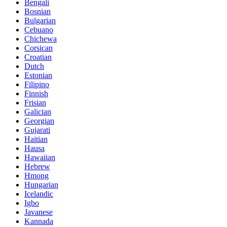
Bengali
Bosnian
Bulgarian
Cebuano
Chichewa
Corsican
Croatian
Dutch
Estonian
Filipino
Finnish
Frisian
Galician
Georgian
Gujarati
Haitian
Hausa
Hawaiian
Hebrew
Hmong
Hungarian
Icelandic
Igbo
Javanese
Kannada