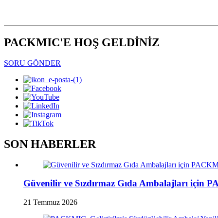
PACKMIC'E HOŞ GELDİNİZ
SORU GÖNDER
SON HABERLER
Güvenilir ve Sızdırmaz Gıda Ambalajları için 
21 Temmuz 2026