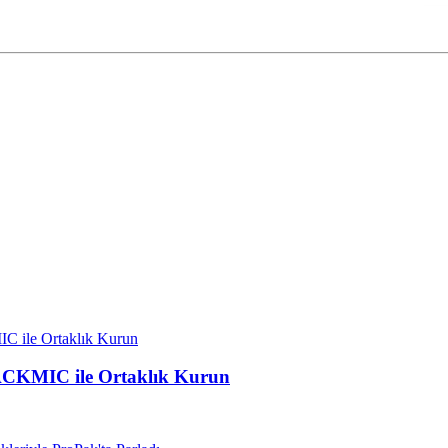
PACKMIC ile Ortaklık Kurun