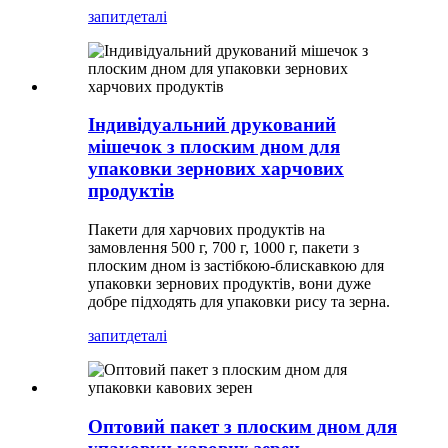
запит
деталі
Індивідуальний друкований
мішечок з плоским дном для
упаковки зернових харчових
продуктів
Пакети для харчових продуктів на
замовлення 500 г, 700 г, 1000 г, пакети з
плоским дном із застібкою-блискавкою для
упаковки зернових продуктів, вони дуже
добре підходять для упаковки рису та зерна.
запит
деталі
Оптовий пакет з плоским дном для