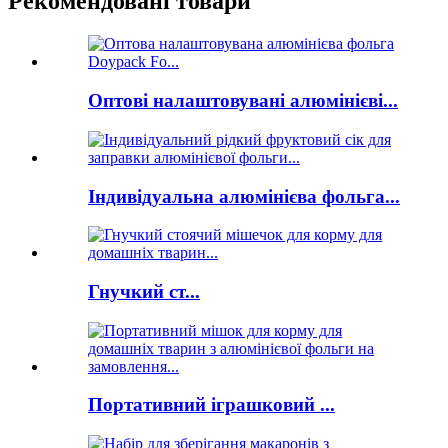
Рекомендовані товари
Оптові налаштовувані алюмінієві...
Індивідуальна алюмінієва фольга...
Гнучкий ст...
Портативний іграшковий ...