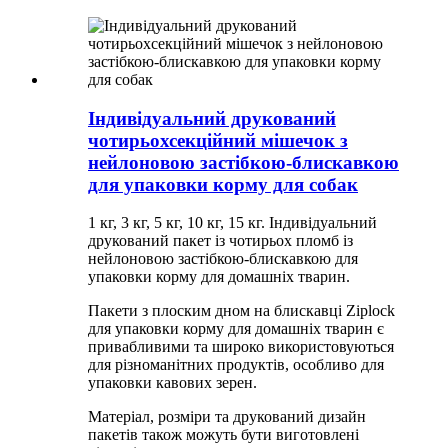
Індивідуальний друкований
чотирьохсекційний мішечок з
нейлоновою застібкою-блискавкою
для упаковки корму для собак
1 кг, 3 кг, 5 кг, 10 кг, 15 кг. Індивідуальний
друкований пакет із чотирьох пломб із
нейлоновою застібкою-блискавкою для
упаковки корму для домашніх тварин.
Пакети з плоским дном на блискавці Ziplock
для упаковки корму для домашніх тварин є
привабливими та широко використовуються
для різноманітних продуктів, особливо для
упаковки кавових зерен.
Матеріал, розміри та друкований дизайн
пакетів також можуть бути виготовлені