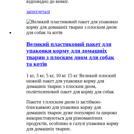
відповідно до вимог.
запит
деталі
Великий пластиковий пакет для
упаковки корму для домашніх
тварин з плоским дном для собак
та котів
1 кг, 3 кг, 5 кг, 10 кг 15 кг Великий плоский
нижній пакет для упаковки корму для
домашніх тварин з плоским дном,
поліетиленовий пакет для корму для собак
Пакети з плоским дном із застібкою-
блискавкою для упаковки корму для
домашніх тварин дуже популярні та широко
використовуються для різноманітних
продуктів, особливо в галузі упаковки корму
для домашніх тварин.