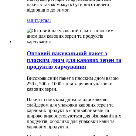
пакетів також можуть бути виготовлені
відповідно до вимог.
запит
деталі
Оптовий пакувальний пакет з
плоским дном для кавових зерен та
продуктів харчування
Високоякісний пакет з плоским дном вагою
250 г, 500 г, 1000 г для харчової упаковки
кавових зерен.
Пакети з плоским дном та блискавкою-
слайдером для упаковки кавових зерен та
харчових продуктів є привабливими та
широко використовуються для різноманітних
продуктів, особливо для упаковки кави та
харчових продуктів.