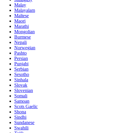
Malay
Malayalam
Maltese
Maori
Marathi
Mongolian
Burmese
Nepali
Norwegian
Pashto
Persian
Punjabi
Serbian
Sesotho
Sinhala
Slovak
Slovenian
Somali
Samoan
Scots Gaelic
Shona
Sindhi
Sundanese
Swahili