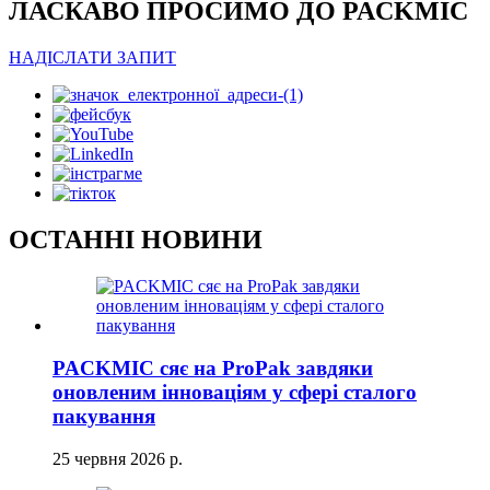
ЛАСКАВО ПРОСИМО ДО PACKMIC
НАДІСЛАТИ ЗАПИТ
ОСТАННІ НОВИНИ
PACKMIC сяє на ProPak завдяки
оновленим інноваціям у сфері сталого
пакування
25 червня 2026 р.