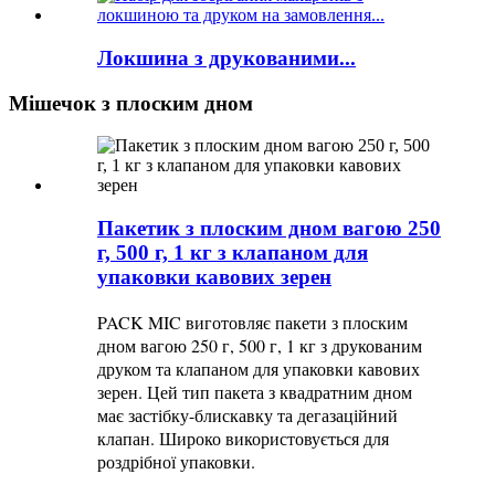
Локшина з друкованими...
Мішечок з плоским дном
Пакетик з плоским дном вагою 250
г, 500 г, 1 кг з клапаном для
упаковки кавових зерен
PACK MIC виготовляє пакети з плоским
дном вагою 250 г, 500 г, 1 кг з друкованим
друком та клапаном для упаковки кавових
зерен. Цей тип пакета з квадратним дном
має застібку-блискавку та дегазаційний
клапан. Широко використовується для
роздрібної упаковки.