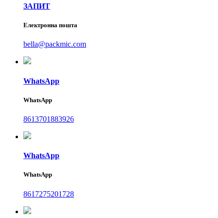
ЗАПИТ
Електронна пошта
bella@packmic.com
WhatsApp
WhatsApp
8613701883926
WhatsApp
WhatsApp
8617275201728