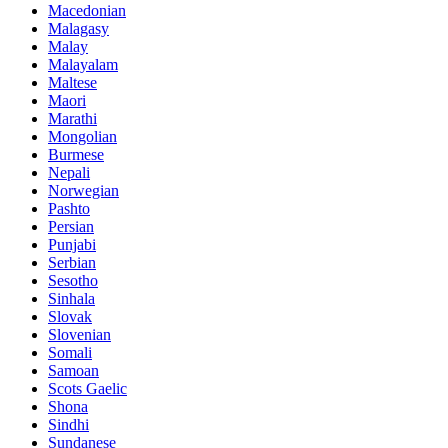
Macedonian
Malagasy
Malay
Malayalam
Maltese
Maori
Marathi
Mongolian
Burmese
Nepali
Norwegian
Pashto
Persian
Punjabi
Serbian
Sesotho
Sinhala
Slovak
Slovenian
Somali
Samoan
Scots Gaelic
Shona
Sindhi
Sundanese