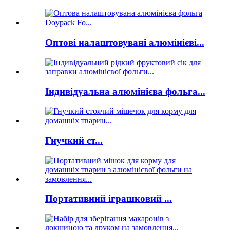
Оптові налаштовувані алюмінієві...
Індивідуальна алюмінієва фольга...
Гнучкий ст...
Портативний іграшковий ...