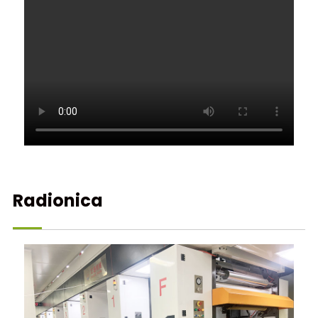
Radionica