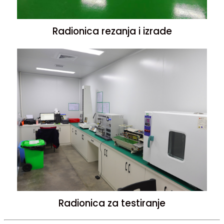
Radionica rezanja i izrade
Radionica za testiranje