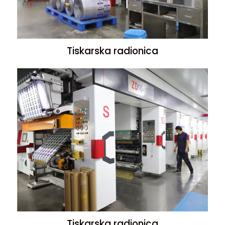
Tiskarska radionica
Tiskarska radionica