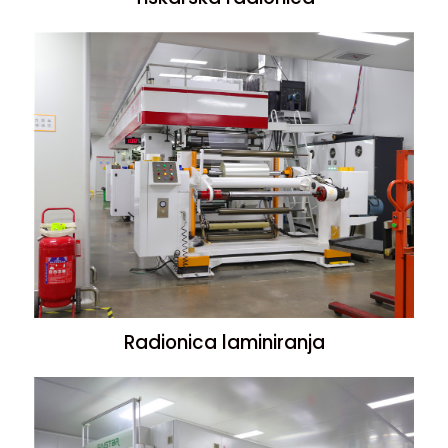
Radionica laminiranja