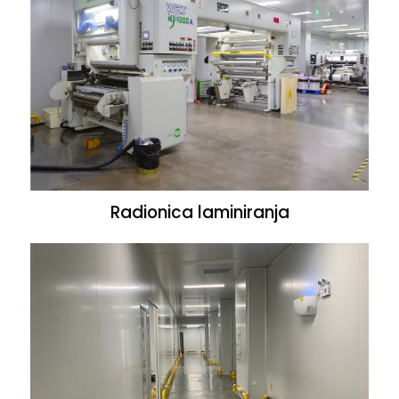
Radionica laminiranja