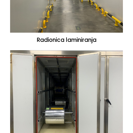
Radionica laminiranja