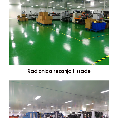
Radionica rezanja i izrade