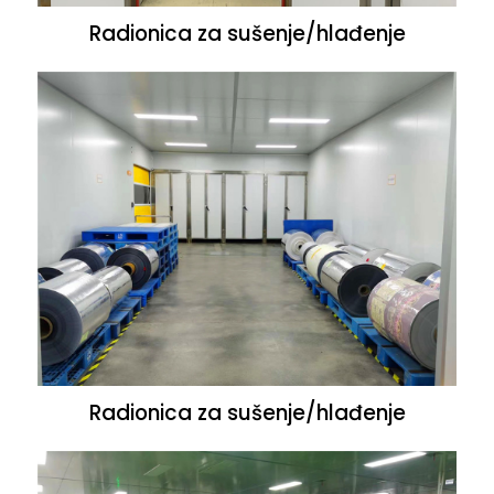
Radionica za sušenje/hlađenje
Radionica za sušenje/hlađenje