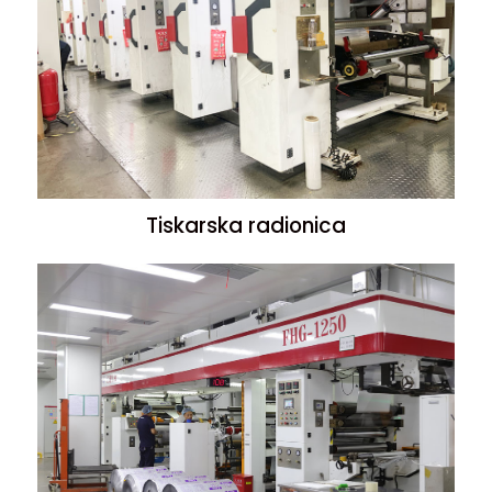
Tiskarska radionica