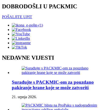
DOBRODOŠLI U PACKMIC
POŠALJITE UPIT
NEDAVNE VIJESTI
Surađujte s PACKMIC-om za pouzdano
pakiranje hrane koje se može zatvoriti
21. srpnja 2026.