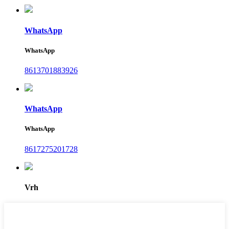
WhatsApp
WhatsApp
8613701883926
WhatsApp
WhatsApp
8617275201728
Vrh