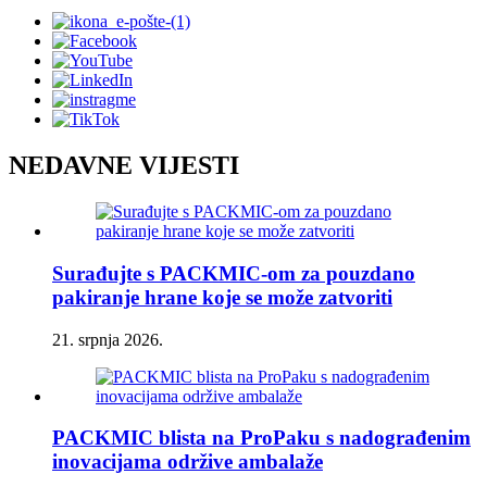
NEDAVNE VIJESTI
Surađujte s PACKMIC-om za pouzdano
pakiranje hrane koje se može zatvoriti
21. srpnja 2026.
PACKMIC blista na ProPaku s nadograđenim
inovacijama održive ambalaže