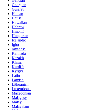
Galician
Georgian
Gujarati
Haitian
Hausa
Hawaiian
Hebrew
Hmong
Hungarian
Icelandic
Igbo
Javanese
Kannada
Kazakh
Khmer
Kurdish
Kyrgyz
Latin
Latvian
Lithuanian
Luxembou..
Macedonian
Malagasy
Malay
Malayalam