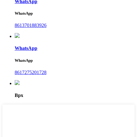
WhatsApp
WhatsApp
8613701883926
WhatsApp
WhatsApp
8617275201728
Врх