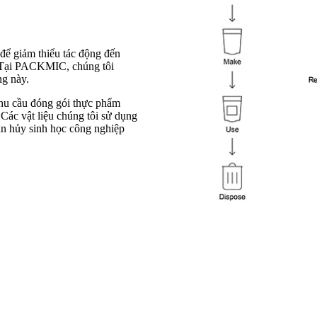
để giảm thiểu tác động đến
. Tại PACKMIC, chúng tôi
g này.
 nhu cầu đóng gói thực phẩm
Các vật liệu chúng tôi sử dụng
ân hủy sinh học công nghiệp