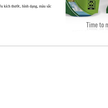
ều kích thước, hình dạng, màu sắc