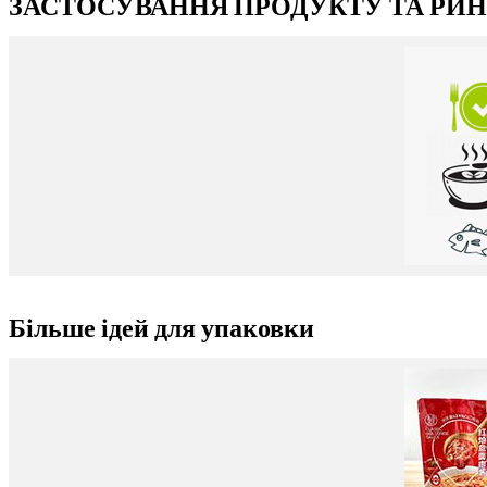
ЗАСТОСУВАННЯ ПРОДУКТУ ТА РИ
Більше ідей для упаковки