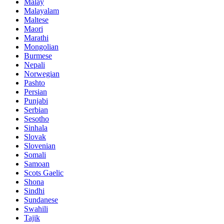
Malay
Malayalam
Maltese
Maori
Marathi
Mongolian
Burmese
Nepali
Norwegian
Pashto
Persian
Punjabi
Serbian
Sesotho
Sinhala
Slovak
Slovenian
Somali
Samoan
Scots Gaelic
Shona
Sindhi
Sundanese
Swahili
Tajik