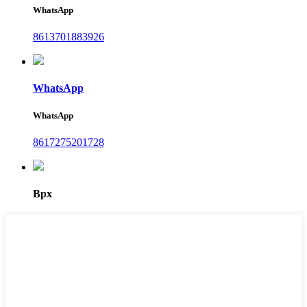
WhatsApp
8613701883926
WhatsApp
WhatsApp
8617275201728
Врх