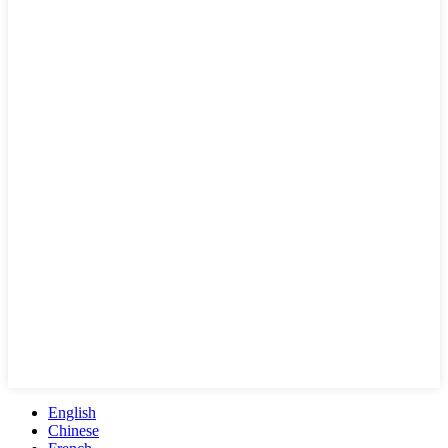
English
Chinese