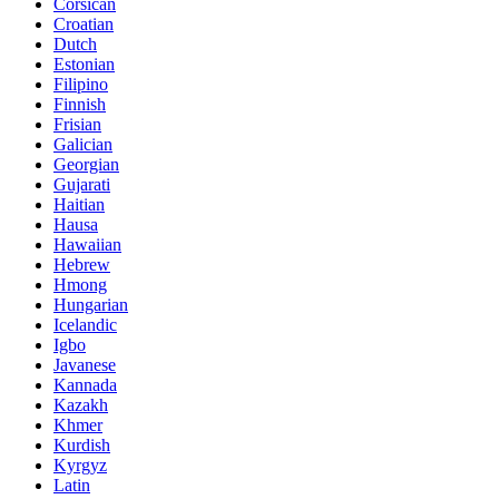
Corsican
Croatian
Dutch
Estonian
Filipino
Finnish
Frisian
Galician
Georgian
Gujarati
Haitian
Hausa
Hawaiian
Hebrew
Hmong
Hungarian
Icelandic
Igbo
Javanese
Kannada
Kazakh
Khmer
Kurdish
Kyrgyz
Latin