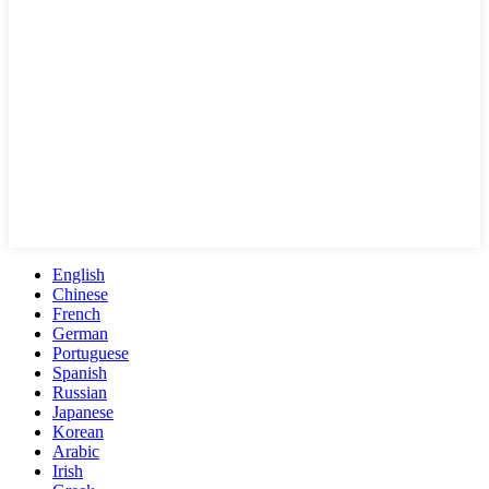
English
Chinese
French
German
Portuguese
Spanish
Russian
Japanese
Korean
Arabic
Irish