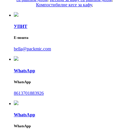
Компостибилне кесе за кафу
,
УПИТ
Е-пошта
bella@packmic.com
WhatsApp
WhatsApp
8613701883926
WhatsApp
WhatsApp