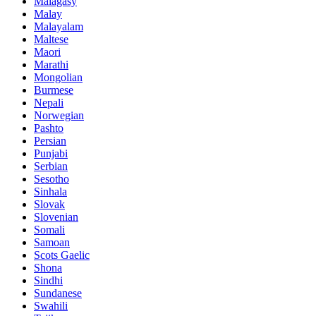
Malagasy
Malay
Malayalam
Maltese
Maori
Marathi
Mongolian
Burmese
Nepali
Norwegian
Pashto
Persian
Punjabi
Serbian
Sesotho
Sinhala
Slovak
Slovenian
Somali
Samoan
Scots Gaelic
Shona
Sindhi
Sundanese
Swahili