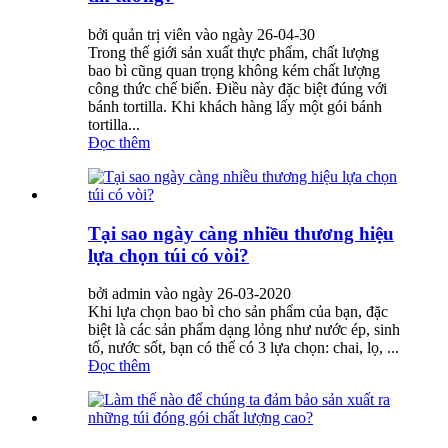
bởi quản trị viên vào ngày 26-04-30
Trong thế giới sản xuất thực phẩm, chất lượng
bao bì cũng quan trọng không kém chất lượng
công thức chế biến. Điều này đặc biệt đúng với
bánh tortilla. Khi khách hàng lấy một gói bánh
tortilla...
Đọc thêm
Tại sao ngày càng nhiều thương hiệu
lựa chọn túi có vòi?
bởi admin vào ngày 26-03-2020
Khi lựa chọn bao bì cho sản phẩm của bạn, đặc
biệt là các sản phẩm dạng lỏng như nước ép, sinh
tố, nước sốt, bạn có thể có 3 lựa chọn: chai, lọ, ...
Đọc thêm