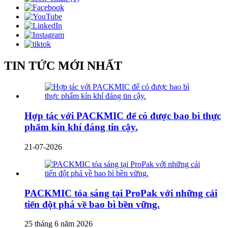
TIN TỨC MỚI NHẤT
Hợp tác với PACKMIC để có được bao bì thực
phẩm kín khí đáng tin cậy.
21-07-2026
PACKMIC tỏa sáng tại ProPak với những cải
tiến đột phá về bao bì bền vững.
25 tháng 6 năm 2026