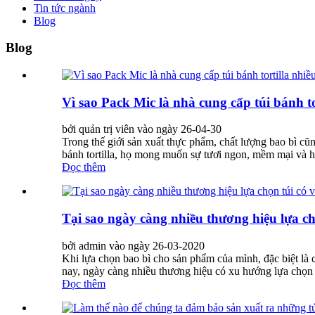
Tin tức ngành
Blog
Blog
Vì sao Pack Mic là nhà cung cấp túi bánh to
bởi quản trị viên vào ngày 26-04-30
Trong thế giới sản xuất thực phẩm, chất lượng bao bì c
bánh tortilla, họ mong muốn sự tươi ngon, mềm mại và hư
Đọc thêm
Tại sao ngày càng nhiều thương hiệu lựa ch
bởi admin vào ngày 26-03-2020
Khi lựa chọn bao bì cho sản phẩm của mình, đặc biệt là c
nay, ngày càng nhiều thương hiệu có xu hướng lựa chọn tú
Đọc thêm