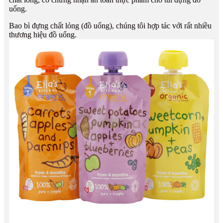
uống.
Bao bì đựng chất lỏng (đồ uống), chúng tôi hợp tác với rất nhiều
thương hiệu đồ uống.