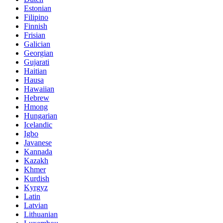
Estonian
Filipino
Finnish
Frisian
Galician
Georgian
Gujarati
Haitian
Hausa
Hawaiian
Hebrew
Hmong
Hungarian
Icelandic
Igbo
Javanese
Kannada
Kazakh
Khmer
Kurdish
Kyrgyz
Latin
Latvian
Lithuanian