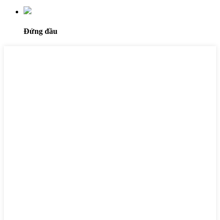
Đứng đầu